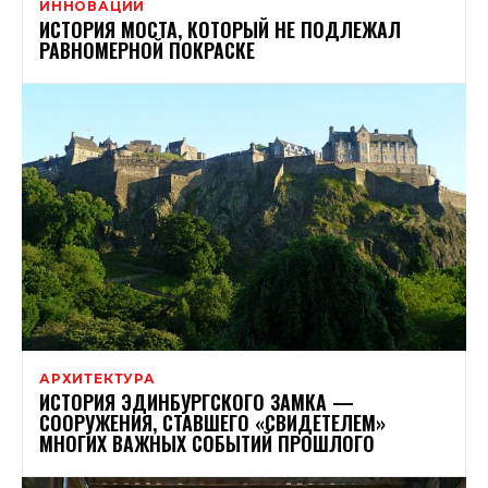
ИННОВАЦИИ
ИСТОРИЯ МОСТА, КОТОРЫЙ НЕ ПОДЛЕЖАЛ
РАВНОМЕРНОЙ ПОКРАСКЕ
АРХИТЕКТУРА
ИСТОРИЯ ЭДИНБУРГСКОГО ЗАМКА —
СООРУЖЕНИЯ, СТАВШЕГО «СВИДЕТЕЛЕМ»
МНОГИХ ВАЖНЫХ СОБЫТИЙ ПРОШЛОГО