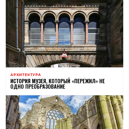
АРХИТЕКТУРА
ИСТОРИЯ МУЗЕЯ, КОТОРЫЙ «ПЕРЕЖИЛ» НЕ
ОДНО ПРЕОБРАЗОВАНИЕ