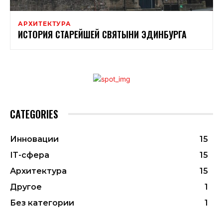
АРХИТЕКТУРА
ИСТОРИЯ СТАРЕЙШЕЙ СВЯТЫНИ ЭДИНБУРГА
CATEGORIES
Инновации
15
ІТ-сфера
15
Архитектура
15
Другое
1
Без категории
1