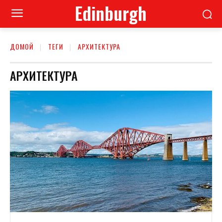
Edinburgh
ДОМОЙ
ТЕГИ
АРХИТЕКТУРА
АРХИТЕКТУРА