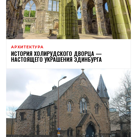
АРХИТЕКТУРА
ИСТОРИЯ ХОЛИРУДСКОГО ДВОРЦА —
НАСТОЯЩЕГО УКРАШЕНИЯ ЭДИНБУРГА