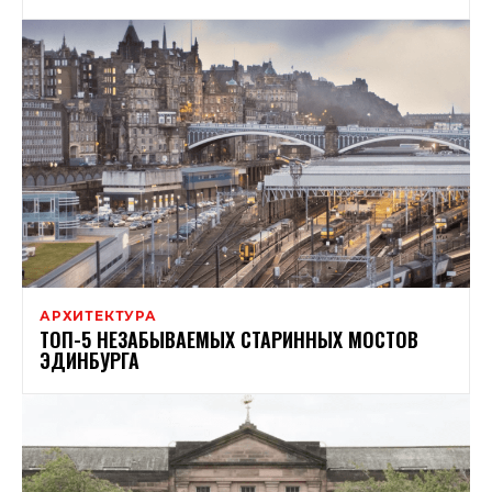
АРХИТЕКТУРА
ТОП-5 НЕЗАБЫВАЕМЫХ СТАРИННЫХ МОСТОВ
ЭДИНБУРГА