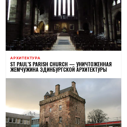
АРХИТЕКТУРА
ST PAUL’S PARISH CHURCH — УНИЧТОЖЕННАЯ
ЖЕМЧУЖИНА ЭДИНБУРГСКОЙ АРХИТЕКТУРЫ