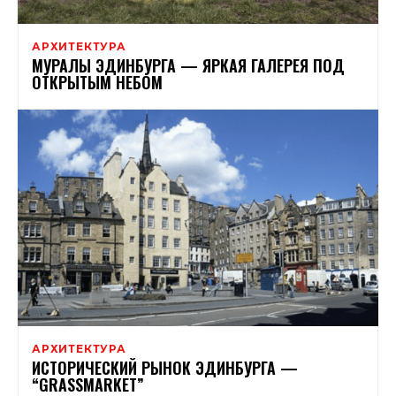
АРХИТЕКТУРА
МУРАЛЫ ЭДИНБУРГА — ЯРКАЯ ГАЛЕРЕЯ ПОД
ОТКРЫТЫМ НЕБОМ
АРХИТЕКТУРА
ИСТОРИЧЕСКИЙ РЫНОК ЭДИНБУРГА —
“GRASSMARKET”