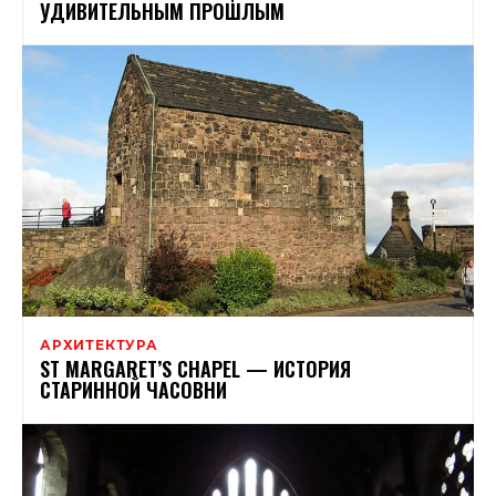
УДИВИТЕЛЬНЫМ ПРОШЛЫМ
АРХИТЕКТУРА
ST MARGARET’S CHAPEL — ИСТОРИЯ
СТАРИННОЙ ЧАСОВНИ