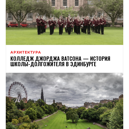
АРХИТЕКТУРА
КОЛЛЕДЖ ДЖОРДЖА ВАТСОНА — ИСТОРИЯ
ШКОЛЫ-ДОЛГОЖИТЕЛЯ В ЭДИНБУРГЕ