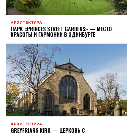
АРХИТЕКТУРА
ПАРК «PRINCES STREET GARDENS» — МЕСТО
КРАСОТЫ И ГАРМОНИИ В ЭДИНБУРГЕ
АРХИТЕКТУРА
GREYFRIARS KIRK — ЦЕРКОВЬ С