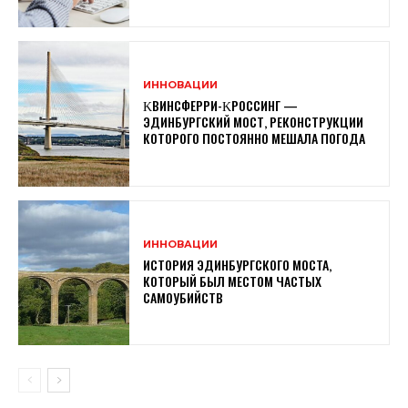
ИННОВАЦИИ
ΚВИНСФЕРРИ-ΚРОССИНГ —
ЭДИНБУРГСКИЙ МОСТ, РЕКОНСТРУКЦИИ
КОТОРОГО ПОСТОЯННО МЕШАЛА ПОГОДА
ИННОВАЦИИ
ИСТОРИЯ ЭДИНБУРГСКОГО МОСТА,
КОТОРЫЙ БЫЛ МЕСТОМ ЧАСТЫХ
САМОУБИЙСТВ