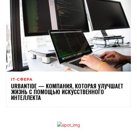
ІТ-СФЕРА
URBАNTIDE — КОМПАНИЯ, КОТОРАЯ УЛУЧШАЕТ
ЖИЗНЬ С ПОМОЩЬЮ ИСКУССТВЕННОГО
ИНТЕЛЛЕКТА