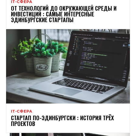
ІТ-СФЕРА
ОТ ТЕХНОЛОГИЙ ДО ОКРУЖАЮЩЕЙ СРЕДЫ И
ИНВЕСТИЦИЙ : САМЫЕ ИНТЕРЕСНЫЕ
ЭДИНБУРГСКИЕ СТАРТАПЫ
ІТ-СФЕРА
СТАРТАП ПО-ЭДИНБУРГСКИ : ИСТОРИЯ ТРЁХ
ПРОЕКТОВ