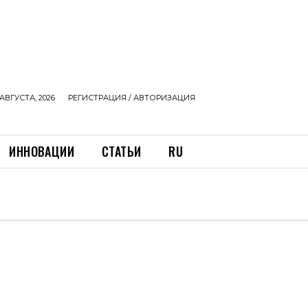
АВГУСТА, 2026
РЕГИСТРАЦИЯ / АВТОРИЗАЦИЯ
ИННОВАЦИИ
СТАТЬИ
RU