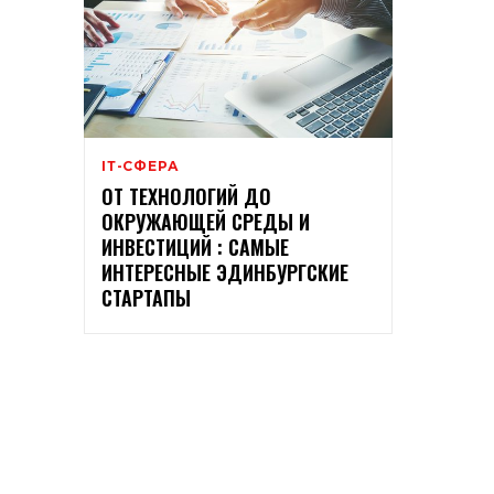
ІТ-СФЕРА
ОТ ТЕХНОЛОГИЙ ДО
ОКРУЖАЮЩЕЙ СРЕДЫ И
ИНВЕСТИЦИЙ : САМЫЕ
ИНТЕРЕСНЫЕ ЭДИНБУРГСКИЕ
СТАРТАПЫ