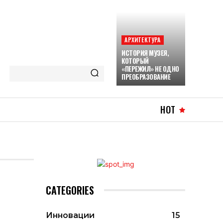
АРХИТЕКТУРА
ИСТОРИЯ МУЗЕЯ,
КОТОРЫЙ
«ПЕРЕЖИЛ» НЕ ОДНО
ПРЕОБРАЗОВАНИЕ
HOT
CATEGORIES
Инновации
15