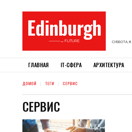
Edinburgh
———→ FUTURE
СУББОТА, 8 
ГЛАВНАЯ
ІТ-СФЕРА
АРХИТЕКТУРА
ДОМОЙ
ТЕГИ
СЕРВИС
СЕРВИС