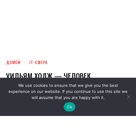
We use cookies to ensure that we give you the best
experience on our website. If you continue to use this site we
will assume that you are happy with it.
Ok