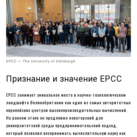
EPCC — The University of Edinburgh
Признание и значение EPCC
EPCC занимает уникальное место в научно-технологическом
ландшафте Великобритании как один из самых авторитетных
европейских центров высокопроизводительных вычислений.
На раннем этапе он предложил новаторский для
университетской среды предпринимательский подход,
который позволил воспринимать вычислительную науку как