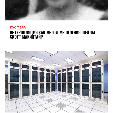
ІТ-СФЕРА
ИНТЕРПОЛЯЦИЯ КАК МЕТОД МЫШЛЕНИЯ ШЕЙЛЫ
СКОТТ МАКИНТАЙР