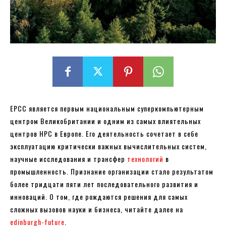
EPCC является первым национальным суперкомпьютерным
центром Великобритании и одним из самых влиятельных
центров HPC в Европе. Его деятельность сочетает в себе
эксплуатацию критически важных вычислительных систем,
научные исследования и трансфер
технологий
в
промышленность. Признание организации стало результатом
более тридцати пяти лет последовательного развития и
инноваций. О том, где рождаются решения для самых
сложных вызовов науки и бизнеса, читайте далее на
edinburgh-future
.