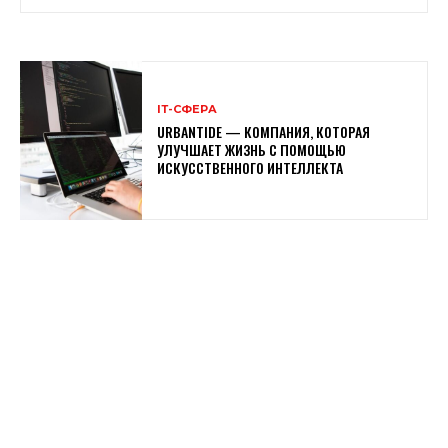
ІТ-СФЕРА
URBАNTIDE — КОМПАНИЯ, КОТОРАЯ
УЛУЧШАЕТ ЖИЗНЬ С ПОМОЩЬЮ
ИСКУССТВЕННОГО ИНТЕЛЛЕКТА