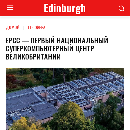
Edinburgh
ДОМОЙ
ІТ-СФЕРА
EPCC — ПЕРВЫЙ НАЦИОНАЛЬНЫЙ
СУПЕРКОМПЬЮТЕРНЫЙ ЦЕНТР
ВЕЛИКОБРИТАНИИ