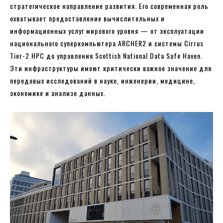
стратегическое направление развития. Его современная роль
охватывает предоставление вычислительных и
информационных услуг мирового уровня — от эксплуатации
национального суперкомпьютера ARCHER2 и системы Cirrus
Tier-2 HPC до управления Scottish National Data Safe Haven.
Эти инфраструктуры имеют критически важное значение для
передовых исследований в науке, инженерии, медицине,
экономике и анализе данных.