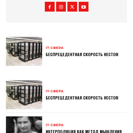
ІТ-СФЕРА
БЕСПРЕЦЕДЕНТНАЯ СКОРОСТЬ HECTOR
ІТ-СФЕРА
БЕСПРЕЦЕДЕНТНАЯ СКОРОСТЬ HECTOR
ІТ-СФЕРА
ИНТЕРПОЛЯЦИЯ КАК МЕТОД МЫШЛЕНИЯ