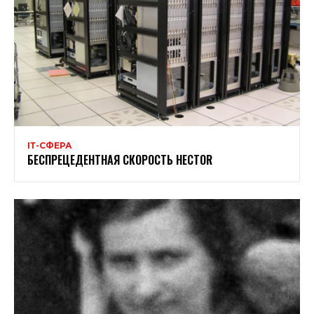
ІТ-СФЕРА
БЕСПРЕЦЕДЕНТНАЯ СКОРОСТЬ HECTOR