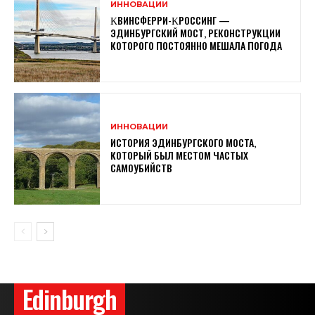
ИННОВАЦИИ
ΚВИНСФЕРРИ-ΚРОССИНГ —
ЭДИНБУРГСКИЙ МОСТ, РЕКОНСТРУКЦИИ
КОТОРОГО ПОСТОЯННО МЕШАЛА ПОГОДА
ИННОВАЦИИ
ИСТОРИЯ ЭДИНБУРГСКОГО МОСТА,
КОТОРЫЙ БЫЛ МЕСТОМ ЧАСТЫХ
САМОУБИЙСТВ
Edinburgh