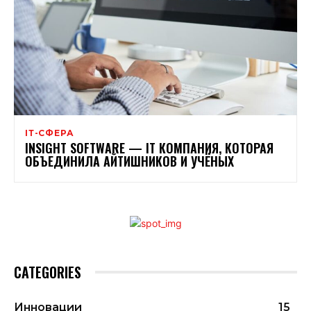
ІТ-СФЕРА
INSIGHT SOFTWARE — IТ КОМПАНИЯ, КОТОРАЯ
ОБЪЕДИНИЛА АЙТИШНИКОВ И УЧЁНЫХ
CATEGORIES
Инновации
15