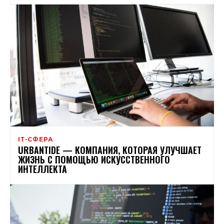
ІТ-СФЕРА
URBАNTIDE — КОМПАНИЯ, КОТОРАЯ УЛУЧШАЕТ
ЖИЗНЬ С ПОМОЩЬЮ ИСКУССТВЕННОГО
ИНТЕЛЛЕКТА