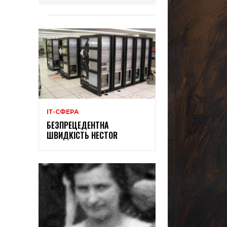
ІТ-СФЕРА
БЕЗПРЕЦЕДЕНТНА
ШВИДКІСТЬ HECTOR