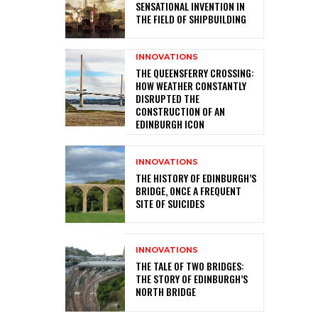
SENSATIONAL INVENTION IN
THE FIELD OF SHIPBUILDING
INNOVATIONS
THE QUEENSFERRY CROSSING:
HOW WEATHER CONSTANTLY
DISRUPTED THE
CONSTRUCTION OF AN
EDINBURGH ICON
INNOVATIONS
THE HISTORY OF EDINBURGH’S
BRIDGE, ONCE A FREQUENT
SITE OF SUICIDES
INNOVATIONS
THE TALE OF TWO BRIDGES:
THE STORY OF EDINBURGH’S
NORTH BRIDGE