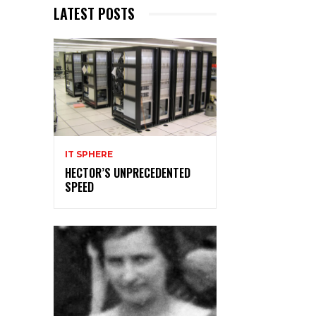
LATEST POSTS
IT SPHERE
HECTOR’S UNPRECEDENTED
SPEED