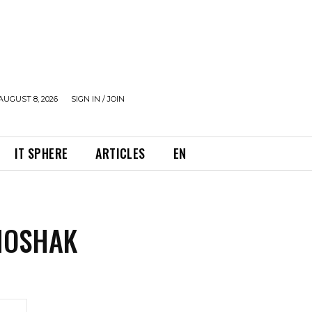
AUGUST 8, 2026
SIGN IN / JOIN
IT SPHERE
ARTICLES
EN
MOSHAK