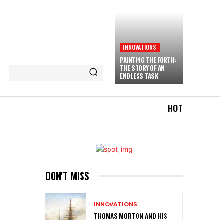
INNOVATIONS
PAINTING THE FORTH:
THE STORY OF AN
ENDLESS TASK
HOT
DON'T MISS
INNOVATIONS
THOMAS MORTON AND HIS