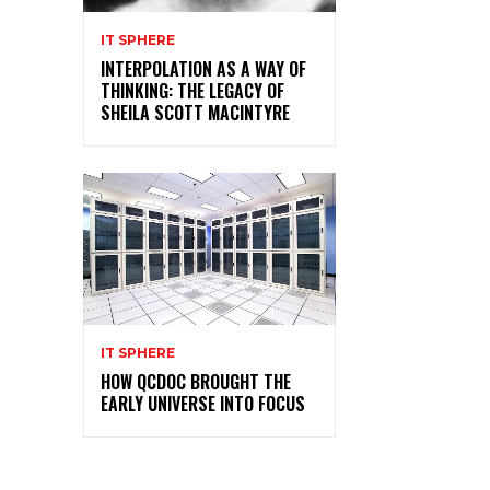
IT SPHERE
INTERPOLATION AS A WAY OF
THINKING: THE LEGACY OF
SHEILA SCOTT MACINTYRE
IT SPHERE
HOW QCDOC BROUGHT THE
EARLY UNIVERSE INTO FOCUS