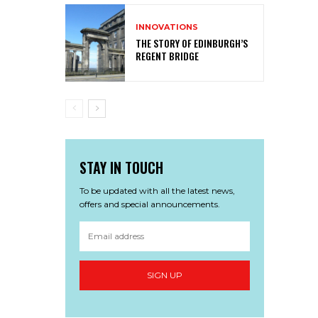
INNOVATIONS
THE STORY OF EDINBURGH’S
REGENT BRIDGE
STAY IN TOUCH
To be updated with all the latest news,
offers and special announcements.
SIGN UP